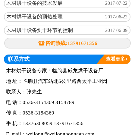
木材烘干设备的技术发展
2017-07-22
木材烘干设备的预热处理
2017-06-22
木材烘干设备烘干环节的控制
2017-06-09

咨询热线:13791671356
联系方式
查看更多+
木材烘干设备专家：临朐县威龙烘干设备厂
地 址：临朐县汽车站北6公里路西太平工业园
联系人：张先生
电 话：0536-3154369 3154789
传 真：0536-3154369
手 机：13376368059 13791671356
E_mail：weilong@weilonghonggan.com