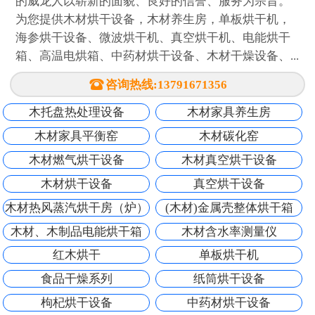
的威龙人以崭新的面貌、良好的信誉、服务为宗旨。
为您提供木材烘干设备，木材养生房，单板烘干机，
在线留言
海参烘干设备、微波烘干机、真空烘干机、电能烘干
箱、高温电烘箱、中药材烘干设备、木材干燥设备、...
联系我们

咨询热线:13791671356
木托盘热处理设备
木材家具养生房
木材家具平衡窑
木材碳化窑
木材燃气烘干设备
木材真空烘干设备
木材烘干设备
真空烘干设备
木材热风蒸汽烘干房（炉）
(木材)金属壳整体烘干箱
木材、木制品电能烘干箱
木材含水率测量仪
红木烘干
单板烘干机
食品干燥系列
纸筒烘干设备
枸杞烘干设备
中药材烘干设备