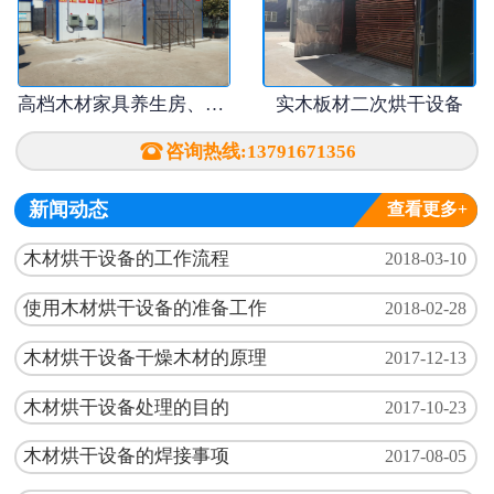
高档木材家具养生房、木材家具平衡窑
实木板材二次烘干设备

咨询热线:13791671356
新闻动态
查看更多+
木材烘干设备的工作流程
2018-03-10
使用木材烘干设备的准备工作
2018-02-28
木材烘干设备干燥木材的原理
2017-12-13
木材烘干设备处理的目的
2017-10-23
木材烘干设备的焊接事项
2017-08-05