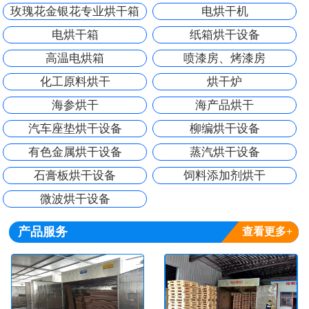
玫瑰花金银花专业烘干箱
电烘干机
电烘干箱
纸箱烘干设备
高温电烘箱
喷漆房、烤漆房
化工原料烘干
烘干炉
海参烘干
海产品烘干
汽车座垫烘干设备
柳编烘干设备
有色金属烘干设备
蒸汽烘干设备
石膏板烘干设备
饲料添加剂烘干
微波烘干设备
产品服务
查看更多+