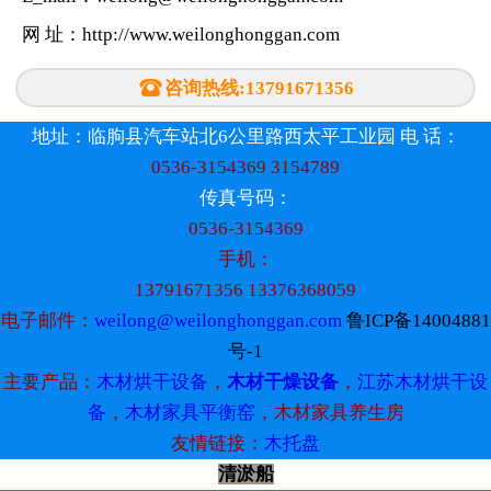
网 址：http://www.weilonghonggan.com

咨询热线:13791671356
地址：临朐县汽车站北6公里路西太平工业园 电 话：
0536-3154369 3154789
传真号码：
0536-3154369
手机：
13791671356 13376368059
电子邮件：
weilong@weilonghonggan.com
鲁ICP备14004881
号-1
主要产品：
木材烘干设备
，
木材干燥设备
，
江苏木材烘干设
备
，
木材家具平衡窑
，木材家具养生房
友情链接：
木托盘
清淤船