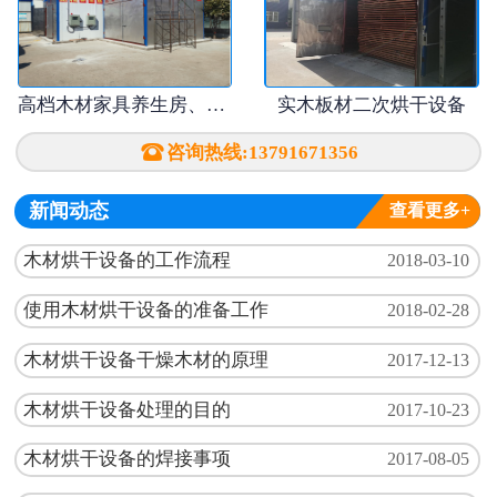
高档木材家具养生房、木材家具平衡窑
实木板材二次烘干设备

咨询热线:13791671356
新闻动态
查看更多+
木材烘干设备的工作流程
2018-03-10
使用木材烘干设备的准备工作
2018-02-28
木材烘干设备干燥木材的原理
2017-12-13
木材烘干设备处理的目的
2017-10-23
木材烘干设备的焊接事项
2017-08-05