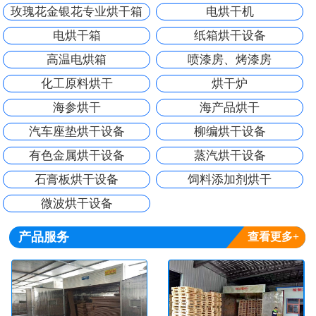
玫瑰花金银花专业烘干箱
电烘干机
电烘干箱
纸箱烘干设备
高温电烘箱
喷漆房、烤漆房
化工原料烘干
烘干炉
海参烘干
海产品烘干
汽车座垫烘干设备
柳编烘干设备
有色金属烘干设备
蒸汽烘干设备
石膏板烘干设备
饲料添加剂烘干
微波烘干设备
产品服务
查看更多+