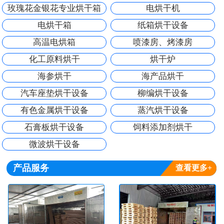
玫瑰花金银花专业烘干箱
电烘干机
电烘干箱
纸箱烘干设备
高温电烘箱
喷漆房、烤漆房
化工原料烘干
烘干炉
海参烘干
海产品烘干
汽车座垫烘干设备
柳编烘干设备
有色金属烘干设备
蒸汽烘干设备
石膏板烘干设备
饲料添加剂烘干
微波烘干设备
产品服务
查看更多+