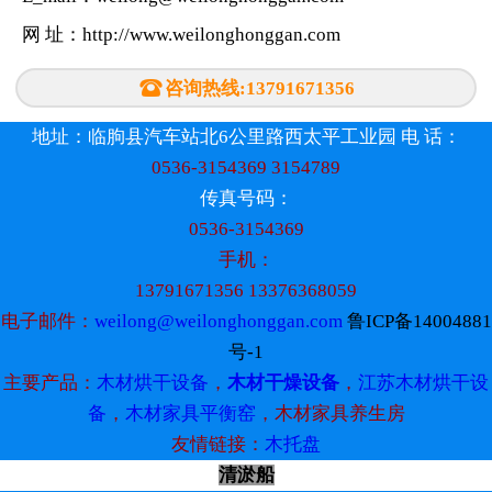
网 址：http://www.weilonghonggan.com

咨询热线:13791671356
地址：临朐县汽车站北6公里路西太平工业园 电 话：
0536-3154369 3154789
传真号码：
0536-3154369
手机：
13791671356 13376368059
电子邮件：
weilong@weilonghonggan.com
鲁ICP备14004881
号-1
主要产品：
木材烘干设备
，
木材干燥设备
，
江苏木材烘干设
备
，
木材家具平衡窑
，木材家具养生房
友情链接：
木托盘
清淤船