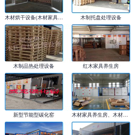
木材烘干设备(木材家具二次烘干设备)
木制托盘处理设备
木制品热处理设备
红木家具养生房
新型节能型碳化窑
木材家具养生房、木材家具平衡窑