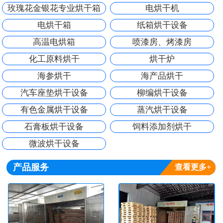
玫瑰花金银花专业烘干箱
电烘干机
电烘干箱
纸箱烘干设备
高温电烘箱
喷漆房、烤漆房
化工原料烘干
烘干炉
海参烘干
海产品烘干
汽车座垫烘干设备
柳编烘干设备
有色金属烘干设备
蒸汽烘干设备
石膏板烘干设备
饲料添加剂烘干
微波烘干设备
产品服务
查看更多+