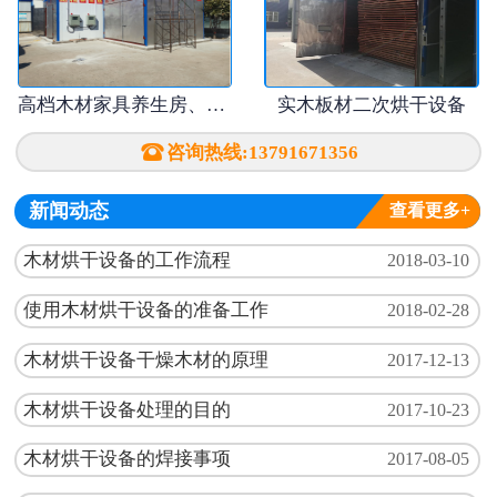
高档木材家具养生房、木材家具平衡窑
实木板材二次烘干设备

咨询热线:13791671356
新闻动态
查看更多+
木材烘干设备的工作流程
2018-03-10
使用木材烘干设备的准备工作
2018-02-28
木材烘干设备干燥木材的原理
2017-12-13
木材烘干设备处理的目的
2017-10-23
木材烘干设备的焊接事项
2017-08-05