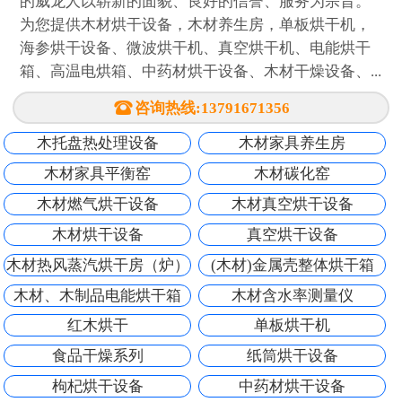
的威龙人以崭新的面貌、良好的信誉、服务为宗旨。
为您提供木材烘干设备，木材养生房，单板烘干机，
在线留言
海参烘干设备、微波烘干机、真空烘干机、电能烘干
箱、高温电烘箱、中药材烘干设备、木材干燥设备、...
联系我们

咨询热线:13791671356
木托盘热处理设备
木材家具养生房
木材家具平衡窑
木材碳化窑
木材燃气烘干设备
木材真空烘干设备
木材烘干设备
真空烘干设备
木材热风蒸汽烘干房（炉）
(木材)金属壳整体烘干箱
木材、木制品电能烘干箱
木材含水率测量仪
红木烘干
单板烘干机
食品干燥系列
纸筒烘干设备
枸杞烘干设备
中药材烘干设备