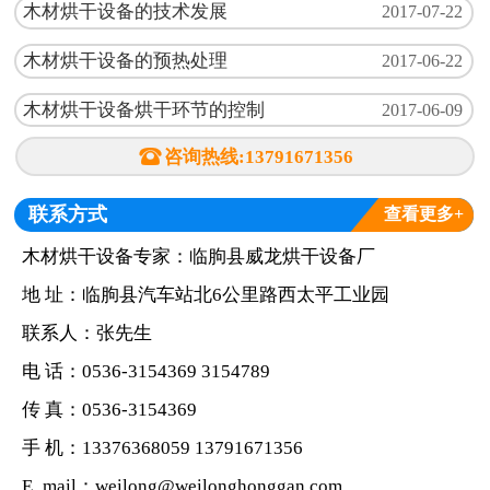
木材烘干设备的技术发展
2017-07-22
木材烘干设备的预热处理
2017-06-22
木材烘干设备烘干环节的控制
2017-06-09

咨询热线:13791671356
联系方式
查看更多+
木材烘干设备专家：临朐县威龙烘干设备厂
地 址：临朐县汽车站北6公里路西太平工业园
联系人：张先生
电 话：0536-3154369 3154789
传 真：0536-3154369
手 机：13376368059 13791671356
E_mail：weilong@weilonghonggan.com