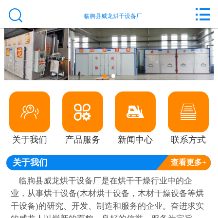


网站首页

临朐县威龙烘干设备厂
网站首页
公司简介
产品展示




新闻中心
客户案例
关于我们
产品服务
新闻中心
联系方式
发货现场
关于我们
查看更多+
临朐县威龙烘干设备厂是在烘干干燥行业中的企
选型资询
业，从事烘干设备(木材烘干设备，木材干燥设备等烘
干设备)的研究、开发、制造和服务的企业。奋进求实
工艺辅导