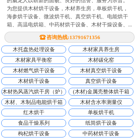
的威龙人以崭新的面貌、良好的信誉、服务为宗旨。
为您提供木材烘干设备，木材养生房，单板烘干机，
在线留言
海参烘干设备、微波烘干机、真空烘干机、电能烘干
箱、高温电烘箱、中药材烘干设备、木材干燥设备、...
联系我们

咨询热线:13791671356
木托盘热处理设备
木材家具养生房
木材家具平衡窑
木材碳化窑
木材燃气烘干设备
木材真空烘干设备
木材烘干设备
真空烘干设备
木材热风蒸汽烘干房（炉）
(木材)金属壳整体烘干箱
木材、木制品电能烘干箱
木材含水率测量仪
红木烘干
单板烘干机
食品干燥系列
纸筒烘干设备
枸杞烘干设备
中药材烘干设备