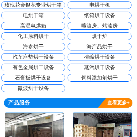
玫瑰花金银花专业烘干箱
电烘干机
电烘干箱
纸箱烘干设备
高温电烘箱
喷漆房、烤漆房
化工原料烘干
烘干炉
海参烘干
海产品烘干
汽车座垫烘干设备
柳编烘干设备
有色金属烘干设备
蒸汽烘干设备
石膏板烘干设备
饲料添加剂烘干
微波烘干设备
产品服务
查看更多+