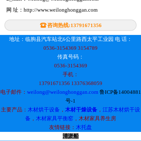
网 址：http://www.weilonghonggan.com

咨询热线:13791671356
地址：临朐县汽车站北6公里路西太平工业园 电 话：
0536-3154369 3154789
传真号码：
0536-3154369
手机：
13791671356 13376368059
电子邮件：
weilong@weilonghonggan.com
鲁ICP备14004881
号-1
主要产品：
木材烘干设备
，
木材干燥设备
，
江苏木材烘干设
备
，
木材家具平衡窑
，木材家具养生房
友情链接：
木托盘
清淤船