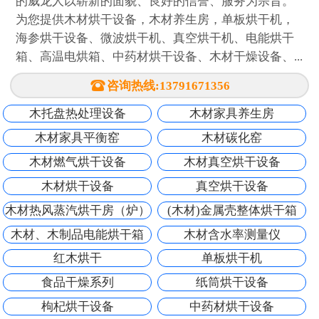
的威龙人以崭新的面貌、良好的信誉、服务为宗旨。
为您提供木材烘干设备，木材养生房，单板烘干机，
在线留言
海参烘干设备、微波烘干机、真空烘干机、电能烘干
箱、高温电烘箱、中药材烘干设备、木材干燥设备、...
联系我们

咨询热线:13791671356
木托盘热处理设备
木材家具养生房
木材家具平衡窑
木材碳化窑
木材燃气烘干设备
木材真空烘干设备
木材烘干设备
真空烘干设备
木材热风蒸汽烘干房（炉）
(木材)金属壳整体烘干箱
木材、木制品电能烘干箱
木材含水率测量仪
红木烘干
单板烘干机
食品干燥系列
纸筒烘干设备
枸杞烘干设备
中药材烘干设备