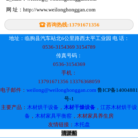
网 址：http://www.weilonghonggan.com

咨询热线:13791671356
地址：临朐县汽车站北6公里路西太平工业园 电 话：
0536-3154369 3154789
传真号码：
0536-3154369
手机：
13791671356 13376368059
电子邮件：
weilong@weilonghonggan.com
鲁ICP备14004881
号-1
主要产品：
木材烘干设备
，
木材干燥设备
，
江苏木材烘干设
备
，
木材家具平衡窑
，木材家具养生房
友情链接：
木托盘
清淤船