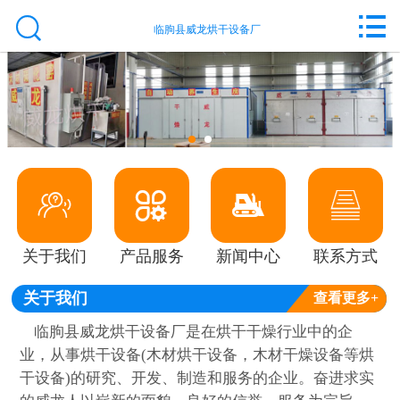


网站首页

临朐县威龙烘干设备厂
网站首页
公司简介
产品展示




新闻中心
客户案例
关于我们
产品服务
新闻中心
联系方式
发货现场
关于我们
查看更多+
临朐县威龙烘干设备厂是在烘干干燥行业中的企
选型资询
业，从事烘干设备(木材烘干设备，木材干燥设备等烘
干设备)的研究、开发、制造和服务的企业。奋进求实
工艺辅导