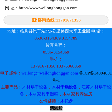
网 址：http://www.weilonghonggan.com

咨询热线:13791671356
地址：临朐县汽车站北6公里路西太平工业园 电 话：
0536-3154369 3154789
传真号码：
0536-3154369
手机：
13791671356 13376368059
电子邮件：
weilong@weilonghonggan.com
鲁ICP备14004881
号-1
主要产品：
木材烘干设备
，
木材干燥设备
，
江苏木材烘干设
备
，
木材家具平衡窑
，木材家具养生房
友情链接：
木托盘
清淤船