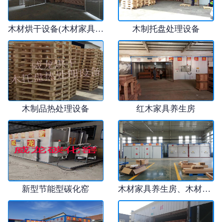
木材烘干设备(木材家具二次烘干设备)
木制托盘处理设备
木制品热处理设备
红木家具养生房
新型节能型碳化窑
木材家具养生房、木材家具平衡窑