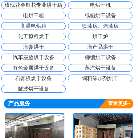
玫瑰花金银花专业烘干箱
电烘干机
电烘干箱
纸箱烘干设备
高温电烘箱
喷漆房、烤漆房
化工原料烘干
烘干炉
海参烘干
海产品烘干
汽车座垫烘干设备
柳编烘干设备
有色金属烘干设备
蒸汽烘干设备
石膏板烘干设备
饲料添加剂烘干
微波烘干设备
产品服务
查看更多+