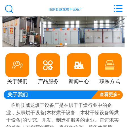


网站首页

临朐县威龙烘干设备厂
网站首页
公司简介
产品展示




新闻中心
客户案例
关于我们
产品服务
新闻中心
联系方式
发货现场
关于我们
查看更多+
临朐县威龙烘干设备厂是在烘干干燥行业中的企
选型资询
业，从事烘干设备(木材烘干设备，木材干燥设备等烘
干设备)的研究、开发、制造和服务的企业。奋进求实
工艺辅导