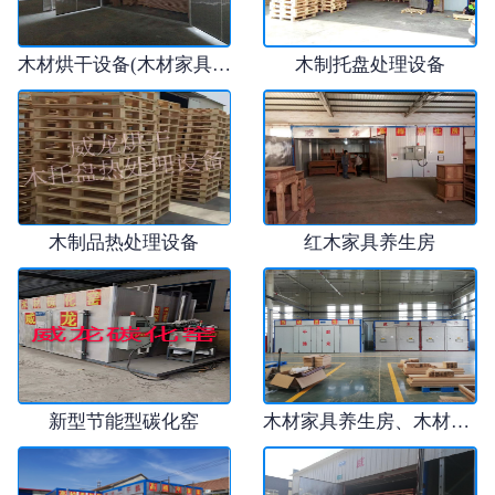
木材烘干设备(木材家具二次烘干设备)
木制托盘处理设备
木制品热处理设备
红木家具养生房
新型节能型碳化窑
木材家具养生房、木材家具平衡窑