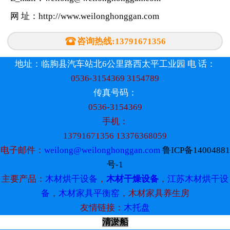
网 址：http://www.weilonghonggan.com

咨询热线:13791671356
地址：临朐县汽车站北6公里路西太平工业园 电 话：
0536-3154369 3154789
传真号码：
0536-3154369
手机：
13791671356 13376368059
电子邮件：
weilong@weilonghonggan.com
鲁ICP备14004881
号-1
主要产品：
木材烘干设备
，
木材干燥设备
，
江苏木材烘干设
备
，
木材家具平衡窑
，木材家具养生房
友情链接：
木托盘
清淤船