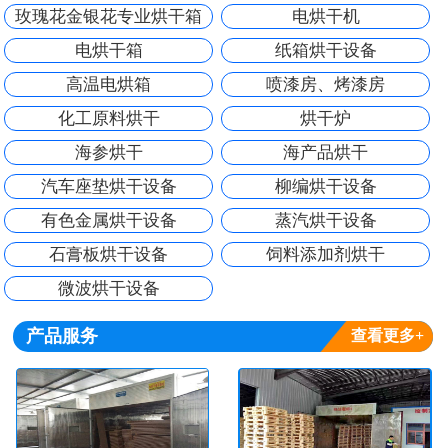
玫瑰花金银花专业烘干箱
电烘干机
电烘干箱
纸箱烘干设备
高温电烘箱
喷漆房、烤漆房
化工原料烘干
烘干炉
海参烘干
海产品烘干
汽车座垫烘干设备
柳编烘干设备
有色金属烘干设备
蒸汽烘干设备
石膏板烘干设备
饲料添加剂烘干
微波烘干设备
产品服务
查看更多+