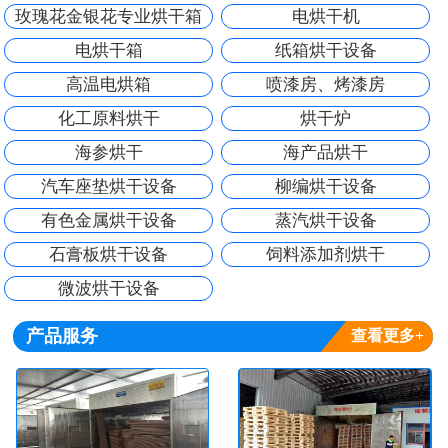
玫瑰花金银花专业烘干箱
电烘干机
电烘干箱
纸箱烘干设备
高温电烘箱
喷漆房、烤漆房
化工原料烘干
烘干炉
海参烘干
海产品烘干
汽车座垫烘干设备
柳编烘干设备
有色金属烘干设备
蒸汽烘干设备
石膏板烘干设备
饲料添加剂烘干
微波烘干设备
产品服务
查看更多+